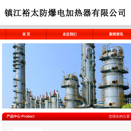
首 页
走近我们
新闻资讯
产品中心 Product
您现在的位置: