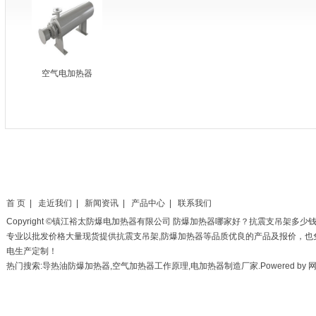
空气电加热器
首 页
|
走近我们
|
新闻资讯
|
产品中心
|
联系我们
Copyright ©镇江裕太防爆电加热器有限公司
防爆加热器
哪家好？
抗震支吊架
多少
专业以批发价格大量现货提供抗震支吊架,防爆加热器等品质优良的产品及报价，也
电生产定制！
热门搜索:导热油防爆加热器,空气加热器工作原理,电加热器制造厂家.Powered by