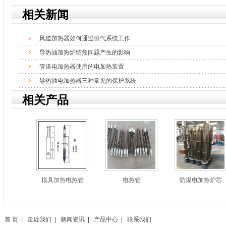
相关新闻
风道加热器如何通过供气系统工作
导热油加热炉结焦问题产生的影响
管道电加热器使用的电加热装置
导热油电加热器三种常见的保护系统
相关产品
模具加热电热管
电热管
防爆电加热炉芯
首 页
|
走近我们
|
新闻资讯
|
产品中心
|
联系我们