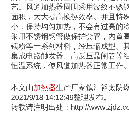
艺。风道加热器周围采用波纹不锈
面积，大大提高换热效率。并且特
小，保持均匀加热，不会有过高的
采用不锈钢钢管做保护套管，内置
镁粉等一系列材料，经压缩成型。
集成电路触发器、高反压晶闸管等
恒温系统，使风道加热器正常工作
本文由
加热器
生产厂家镇江裕太防
2021/9/18 14:12:49整理发布。
转载请注明出处：http://www.zjdz.com