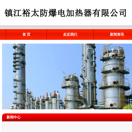
首 页
走近我们
新闻资讯
新闻中心