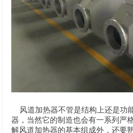
风道加热器不管是结构上还是功能
器，当然它的制造也会有一系列严
解风道加热器的基本组成外，还要