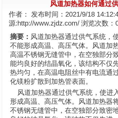
风道加热器如何通过
作者： 发布时间：2021/9/18 14:12:
源:http://www.zjdz.com/ 浏览次数：
摘要：
风道加热器通过供气系统，
不能形成高温、高压气体。风道加
高温不锈钢无缝管中，在空独部分
能均良好的结晶氧化，该结构不仅
热均匀，在高温电阻丝中有电流通
化镁粉扩散到加热管表面。
风道加热器通过供气系统，使进入
形成高温、高压气体。风道加热器
不锈钢无缝管中，在空独部分致密