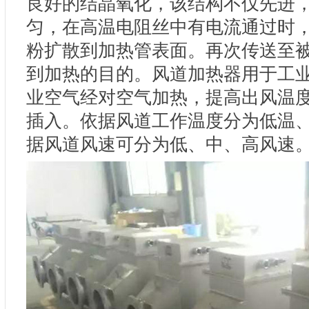
良好的结晶氧化，该结构不仅先进
匀，在高温电阻丝中有电流通过时
粉扩散到加热管表面。再次传送至
到加热的目的。风道加热器用于工
业空气经对空气加热，提高出风温
插入。依据风道工作温度分为低温
据风道风速可分为低、中、高风速